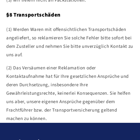
(3) Wir liefern nicht an Packstationen.
§8 Transportschäden
(1) Werden Waren mit offensichtlichen Transportschäden
angeliefert, so reklamieren Sie solche Fehler bitte sofort bei
dem Zusteller und nehmen Sie bitte unverzüglich Kontakt zu
uns auf.
(2) Das Versäumen einer Reklamation oder
Kontaktaufnahme hat für Ihre gesetzlichen Ansprüche und
deren Durchsetzung, insbesondere Ihre
Gewährleistungsrechte, keinerlei Konsequenzen. Sie helfen
uns aber, unsere eigenen Ansprüche gegenüber dem
Frachtführer bzw. der Transportversicherung geltend
machen zu können.