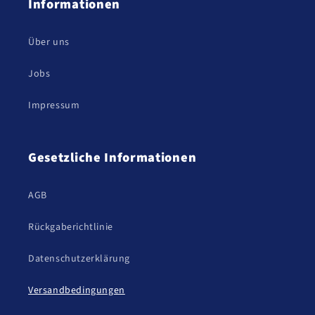
Informationen
Über uns
Jobs
Impressum
Gesetzliche Informationen
AGB
Rückgaberichtlinie
Datenschutzerklärung
Versandbedingungen