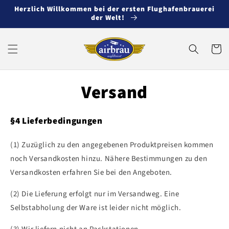
Direkt
Herzlich Willkommen bei der ersten Flughafenbrauerei
zum
der Welt!
Inhalt
Warenko
Versand
§4 Lieferbedingungen
(1) Zuzüglich zu den angegebenen Produktpreisen kommen
noch Versandkosten hinzu. Nähere Bestimmungen zu den
Versandkosten erfahren Sie bei den Angeboten.
(2) Die Lieferung erfolgt nur im Versandweg. Eine
Selbstabholung der Ware ist leider nicht möglich.