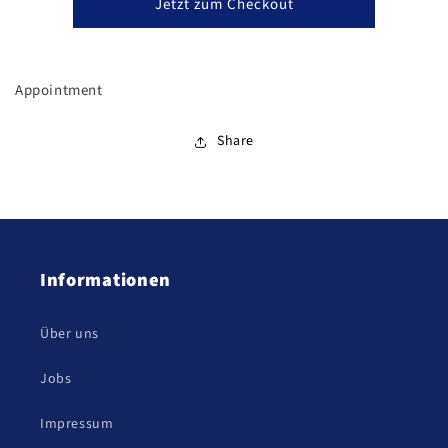
Jetzt zum Checkout
Appointment
Share
Informationen
Über uns
Jobs
Impressum