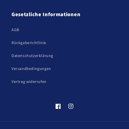
Gesetzliche Informationen
AGB
Rückgaberichtlinie
Datenschutzerklärung
Versandbedingungen
Vertrag widerrufen
Facebook
Instagram